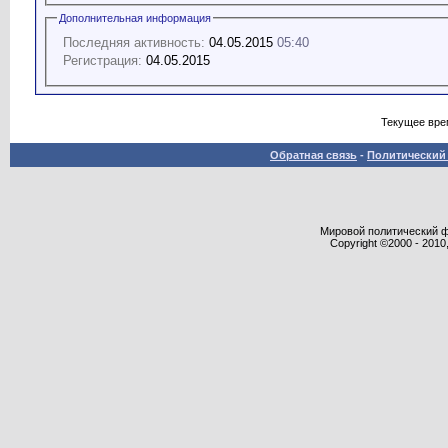
Дополнительная информация
Последняя активность:
04.05.2015
05:40
Регистрация:
04.05.2015
Текущее вре
Обратная связь
-
Политический 
Мировой политический фор
Copyright ©2000 - 2010,