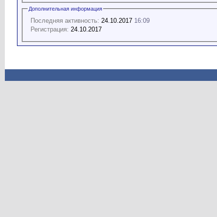
Дополнительная информация
Последняя активность:
24.10.2017
16:09
Регистрация:
24.10.2017