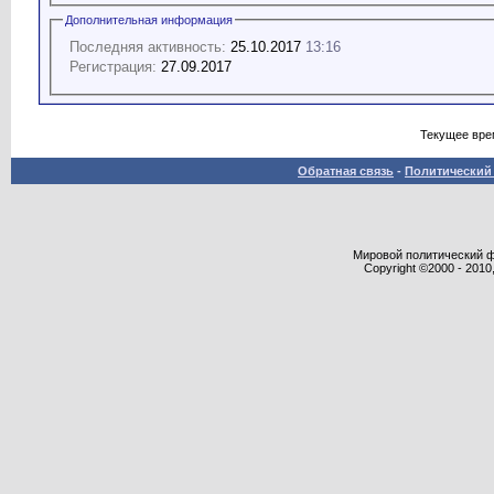
Дополнительная информация
Последняя активность:
25.10.2017
13:16
Регистрация:
27.09.2017
Текущее вре
Обратная связь
-
Политический 
Мировой политический фор
Copyright ©2000 - 2010,