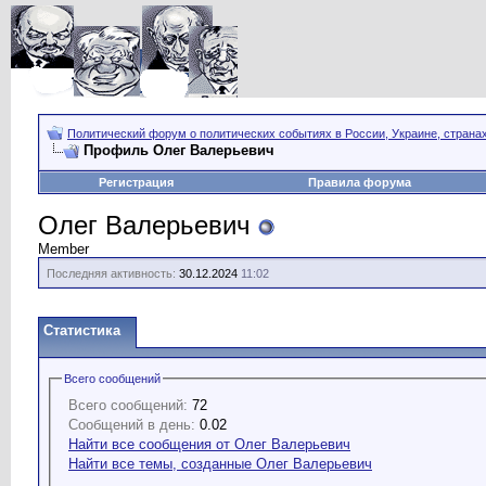
Политический форум о политических событиях в России, Украине, страна
Профиль Олег Валерьевич
Регистрация
Правила форума
Олег Валерьевич
Member
Последняя активность:
30.12.2024
11:02
Статистика
Всего сообщений
Всего сообщений:
72
Сообщений в день:
0.02
Найти все сообщения от Олег Валерьевич
Найти все темы, созданные Олег Валерьевич