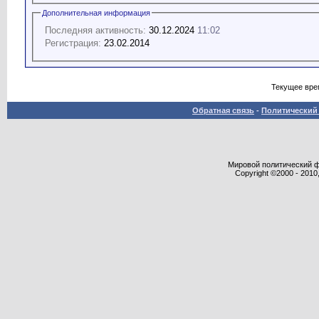
Дополнительная информация
Последняя активность:
30.12.2024
11:02
Регистрация:
23.02.2014
Текущее вре
Обратная связь
-
Политический 
Мировой политический фор
Copyright ©2000 - 2010,