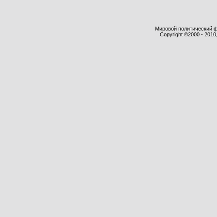
Мировой политический фор
Copyright ©2000 - 2010,