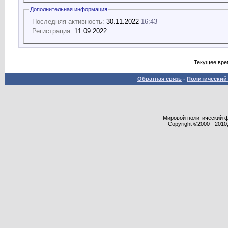
Дополнительная информация
Последняя активность:
30.11.2022
16:43
Регистрация:
11.09.2022
Текущее вре
Обратная связь
-
Политический 
Мировой политический фор
Copyright ©2000 - 2010,