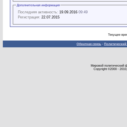
Дополнительная информация
Последняя активность:
19.09.2016
09:49
Регистрация:
22.07.2015
Текущее вре
Обратная связь
-
Политический 
Мировой политический фор
Copyright ©2000 - 2010,