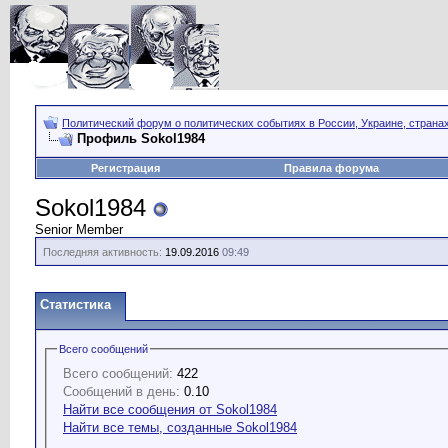
Политический форум о политических событиях в России, Украине, страна
Профиль Sokol1984
Регистрация
Правила форума
Sokol1984
Senior Member
Последняя активность:
19.09.2016
09:49
Статистика
Всего сообщений
Всего сообщений:
422
Сообщений в день:
0.10
Найти все сообщения от Sokol1984
Найти все темы, созданные Sokol1984