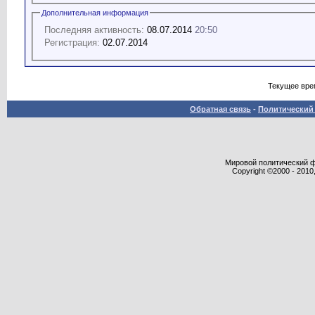
Дополнительная информация
Последняя активность:
08.07.2014
20:50
Регистрация:
02.07.2014
Текущее вре
Обратная связь
-
Политический 
Мировой политический фор
Copyright ©2000 - 2010,