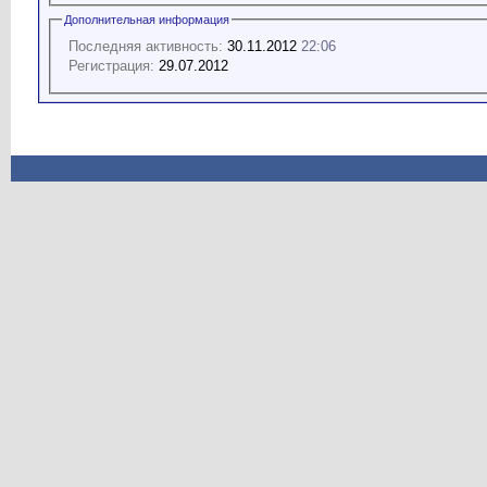
Дополнительная информация
Последняя активность:
30.11.2012
22:06
Регистрация:
29.07.2012