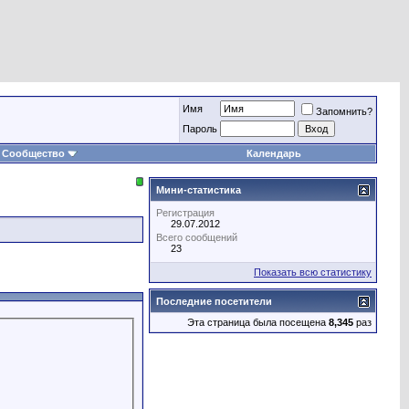
Имя
Запомнить?
Пароль
Сообщество
Календарь
Мини-статистика
Регистрация
29.07.2012
Всего сообщений
23
Показать всю статистику
Последние посетители
Эта страница была посещена
8,345
раз