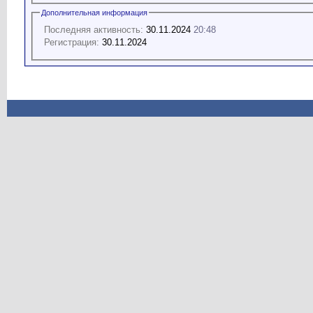
Дополнительная информация
Последняя активность:
30.11.2024
20:48
Регистрация:
30.11.2024