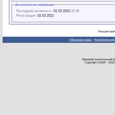
Дополнительная информация
Последняя активность:
02.03.2022
20:36
Регистрация:
02.03.2022
Текущее вре
Обратная связь
-
Политический 
Мировой политический фор
Copyright ©2000 - 2010,