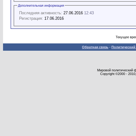
Дополнительная информация
Последняя активность:
27.06.2016
12:43
Регистрация:
17.06.2016
Текущее вре
Обратная связь
-
Политический 
Мировой политический фор
Copyright ©2000 - 2010,