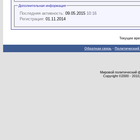
Дополнительная информация
Последняя активность:
09.05.2015
10:16
Регистрация:
01.11.2014
Текущее вр
Обратная связь
-
Политический 
Мировой политический фор
Copyright ©2000 - 2010,