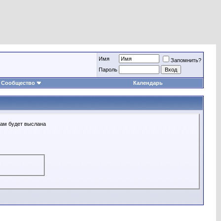
Имя
Запомнить?
Пароль
Сообщество
Календарь
Вам будет выслана