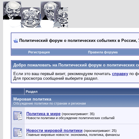
Политический форум о политических событиях в России, 
Регистрация
Правила форума
Добро пожаловать на Политический форум о политических со
Если это ваш первый визит, рекомендуем почитать
справку
по ф
Для просмотра сообщений выберите раздел.
Раздел
Мировая политика
Обсуждение политики по странам и регионам
Политика в мире
(просматривают: 35)
Новости политики и обсуждение политических событий
Новости мировой политики
(просматривают: 25)
Главные мировые новости: экономика, политика, финансы