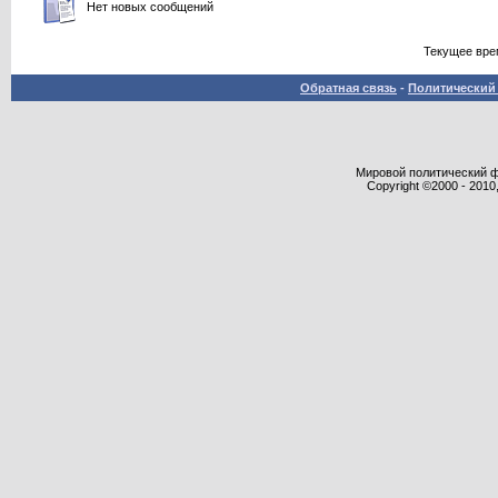
Нет новых сообщений
Текущее вре
Обратная связь
-
Политический 
Мировой политический фор
Copyright ©2000 - 2010,