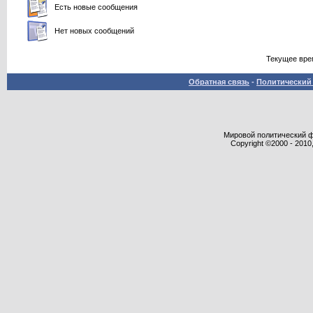
Есть новые сообщения
Нет новых сообщений
Текущее вре
Обратная связь
-
Политический 
Мировой политический фор
Copyright ©2000 - 2010,