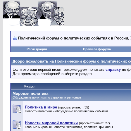
Политический форум о политических событиях в России, 
Регистрация
Правила форума
Добро пожаловать на Политический форум о политических со
Если это ваш первый визит, рекомендуем почитать
справку
по ф
Для просмотра сообщений выберите раздел.
Раздел
Мировая политика
Обсуждение политики по странам и регионам
Политика в мире
(просматривают: 35)
Новости политики и обсуждение политических событий
Новости мировой политики
(просматривают: 27)
Главные мировые новости: экономика, политика, финансы