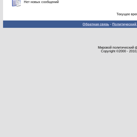
Нет новых сообщений
Текущее вре
Обратная связь
-
Политический 
Мировой политический фор
Copyright ©2000 - 2010,