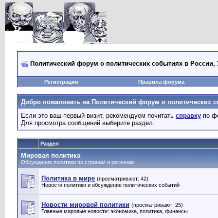
Политический форум о политических событиях в России, 
Регистрация
Правила форума
Добро пожаловать на Политический форум о политических со
Если это ваш первый визит, рекомендуем почитать
справку
по ф
Для просмотра сообщений выберите раздел.
Раздел
Мировая политика
Обсуждение политики по странам и регионам
Политика в мире
(просматривают: 42)
Новости политики и обсуждение политических событий
Новости мировой политики
(просматривают: 25)
Главные мировые новости: экономика, политика, финансы