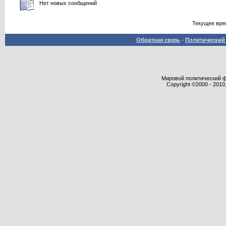
Нет новых сообщений
Текущее вре
Обратная связь
-
Политический 
Мировой политический фор
Copyright ©2000 - 2010,