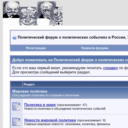
Политический форум о политических событиях в России, 
Регистрация
Правила форума
Добро пожаловать на Политический форум о политических со
Если это ваш первый визит, рекомендуем почитать
справку
по ф
Для просмотра сообщений выберите раздел.
Раздел
Мировая политика
Обсуждение политики по странам и регионам
Политика в мире
(просматривают: 47)
Новости политики и обсуждение политических событий
Новости мировой политики
(просматривают: 8)
Главные мировые новости: экономика, политика, финансы