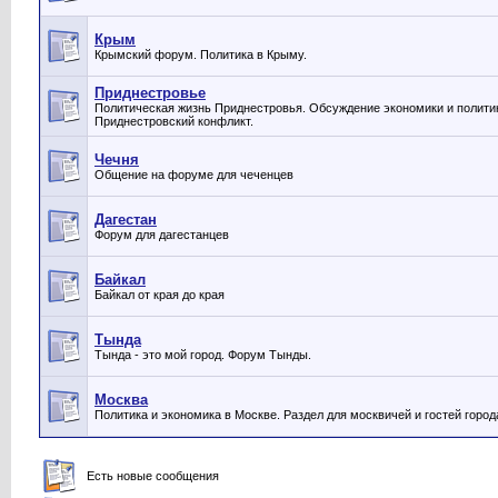
Крым
Крымский форум. Политика в Крыму.
Приднестровье
Политическая жизнь Приднестровья. Обсуждение экономики и полити
Приднестровский конфликт.
Чечня
Общение на форуме для чеченцев
Дагестан
Форум для дагестанцев
Байкал
Байкал от края до края
Тында
Тында - это мой город. Форум Тынды.
Москва
Политика и экономика в Москве. Раздел для москвичей и гостей город
Есть новые сообщения