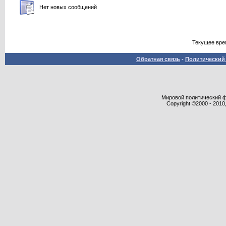
Нет новых сообщений
Текущее вре
Обратная связь
-
Политический 
Мировой политический фор
Copyright ©2000 - 2010,