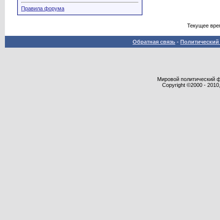
Правила форума
Текущее вре
Обратная связь
-
Политический 
Мировой политический фор
Copyright ©2000 - 2010,