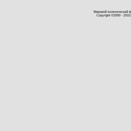
Мировой политический фор
Copyright ©2000 - 2010,