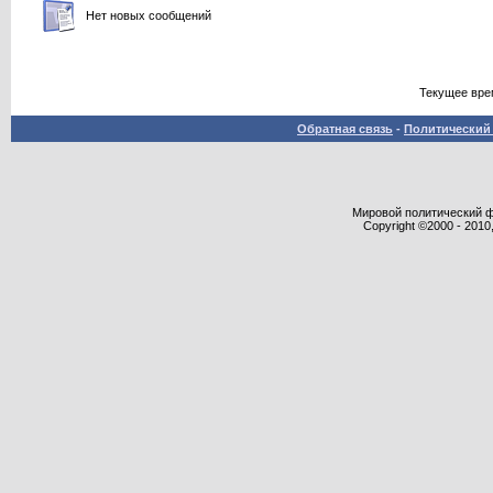
Нет новых сообщений
Текущее вре
Обратная связь
-
Политический 
Мировой политический фор
Copyright ©2000 - 2010,