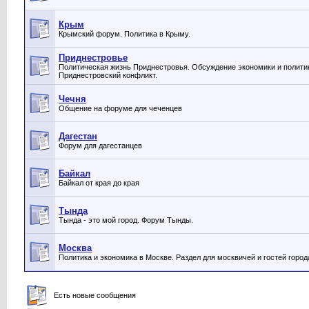
Крым
Крымский форум. Политика в Крыму.
Приднестровье
Политическая жизнь Приднестровья. Обсуждение экономики и полити
Приднестровский конфликт.
Чечня
Общение на форуме для чеченцев
Дагестан
Форум для дагестанцев
Байкал
Байкал от края до края
Тында
Тында - это мой город. Форум Тынды.
Москва
Политика и экономика в Москве. Раздел для москвичей и гостей город
Есть новые сообщения