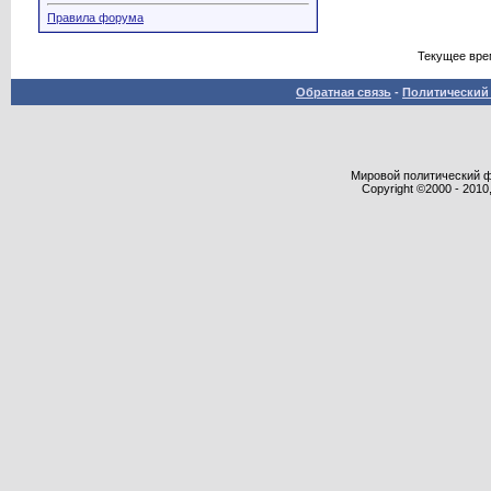
Правила форума
Текущее вре
Обратная связь
-
Политический 
Мировой политический фор
Copyright ©2000 - 2010,