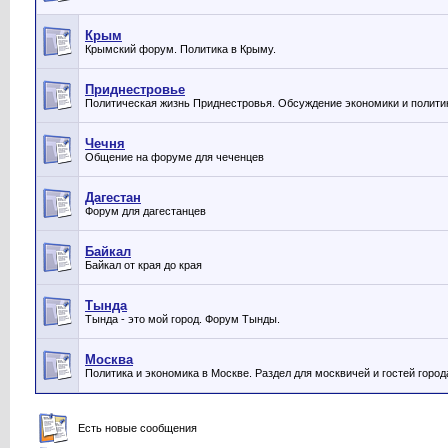
Крым
Крымский форум. Политика в Крыму.
Приднестровье
Политическая жизнь Приднестровья. Обсуждение экономики и полити
Чечня
Общение на форуме для чеченцев
Дагестан
Форум для дагестанцев
Байкал
Байкал от края до края
Тында
Тында - это мой город. Форум Тынды.
Москва
Политика и экономика в Москве. Раздел для москвичей и гостей город
Есть новые сообщения