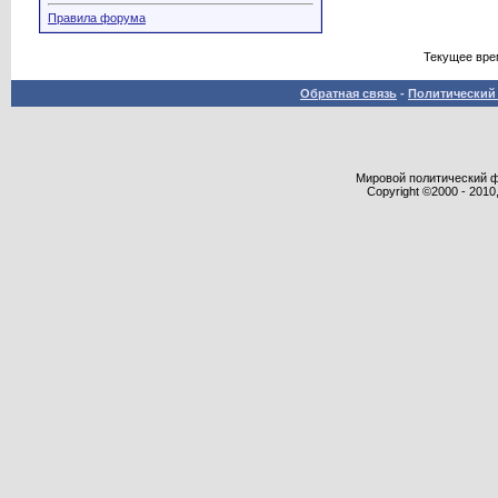
Правила форума
Текущее вре
Обратная связь
-
Политический 
Мировой политический фор
Copyright ©2000 - 2010,