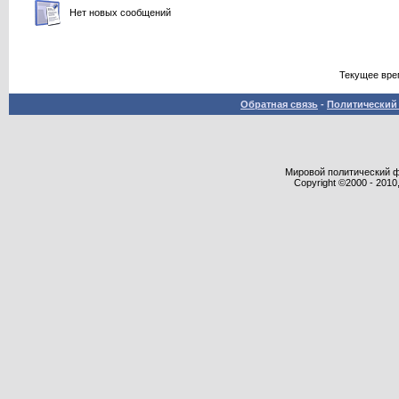
Нет новых сообщений
Текущее вре
Обратная связь
-
Политический 
Мировой политический фор
Copyright ©2000 - 2010,