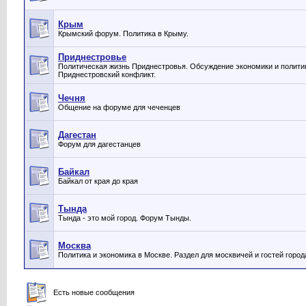
Крым
Крымский форум. Политика в Крыму.
Приднестровье
Политическая жизнь Приднестровья. Обсуждение экономики и полити
Приднестровский конфликт.
Чечня
Общение на форуме для чеченцев
Дагестан
Форум для дагестанцев
Байкал
Байкал от края до края
Тында
Тында - это мой город. Форум Тынды.
Москва
Политика и экономика в Москве. Раздел для москвичей и гостей город
Есть новые сообщения