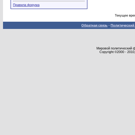
Правила форума
Текущее вре
Обратная связь
-
Политический 
Мировой политический фор
Copyright ©2000 - 2010,