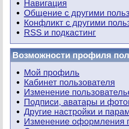
Навигация
Общение с другими поль
Конфликт с другими поль
RSS и подкастинг
Возможности профиля пол
Мой профиль
Кабинет пользователя
Изменение пользователь
Подписи, аватары и фот
Другие настройки и пара
Изменение оформления 