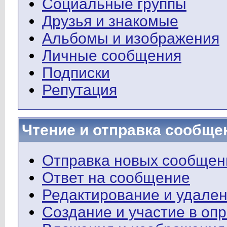
Социальные группы
Друзья и знакомые
Альбомы и изображения
Личные сообщения
Подписки
Репутация
Чтение и отправка сообще
Отправка новых сообщен
Ответ на сообщение
Редактирование и удале
Создание и участие в оп