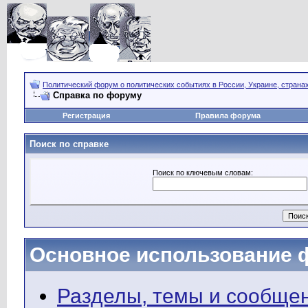
Политический форум о политических событиях в России, Украине, страна
Справка по форуму
Регистрация
Правила форума
Поиск по справке
Поиск по ключевым словам:
Основное использование 
Разделы, темы и сообще