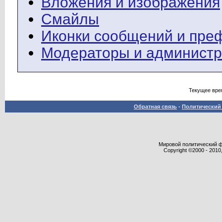
Вложения и изображения
Смайлы
Иконки сообщений и пре
Модераторы и админист
Текущее вре
Обратная связь
-
Политический 
Мировой политический фор
Copyright ©2000 - 2010,