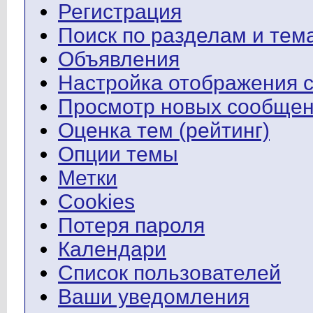
Регистрация
Поиск по разделам и тем
Объявления
Настройка отображения 
Просмотр новых сообщен
Оценка тем (рейтинг)
Опции темы
Метки
Cookies
Потеря пароля
Календари
Список пользователей
Ваши уведомления