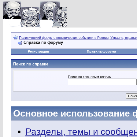
Политический форум о политических событиях в России, Украине, страна
Справка по форуму
Регистрация
Правила форума
Поиск по справке
Поиск по ключевым словам:
Основное использование 
Разделы, темы и сообще