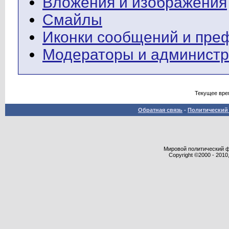
Вложения и изображения
Смайлы
Иконки сообщений и пре
Модераторы и админист
Текущее вре
Обратная связь
-
Политический 
Мировой политический фор
Copyright ©2000 - 2010,