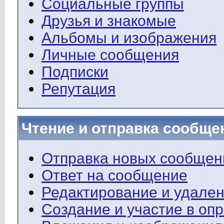
Социальные группы
Друзья и знакомые
Альбомы и изображения
Личные сообщения
Подписки
Репутация
Чтение и отправка сообще
Отправка новых сообщен
Ответ на сообщение
Редактирование и удале
Создание и участие в оп