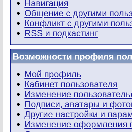
Навигация
Общение с другими поль
Конфликт с другими поль
RSS и подкастинг
Возможности профиля пол
Мой профиль
Кабинет пользователя
Изменение пользователь
Подписи, аватары и фот
Другие настройки и пара
Изменение оформления 