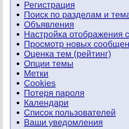
Регистрация
Поиск по разделам и тем
Объявления
Настройка отображения 
Просмотр новых сообщен
Оценка тем (рейтинг)
Опции темы
Метки
Cookies
Потеря пароля
Календари
Список пользователей
Ваши уведомления