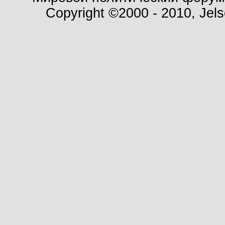
Copyright ©2000 - 2010, Jels