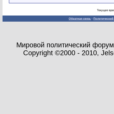
Текущее вре
Обратная связь
-
Политический 
Мировой политический форум -
Copyright ©2000 - 2010, Jels