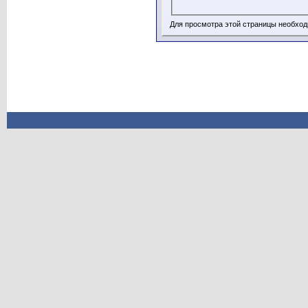
Для просмотра этой страницы необхо