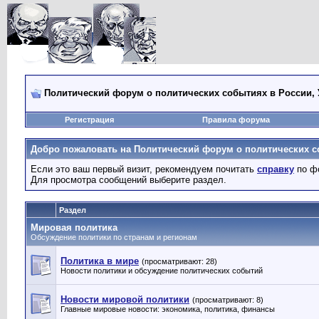
Политический форум о политических событиях в России, 
Регистрация
Правила форума
Добро пожаловать на Политический форум о политических со
Если это ваш первый визит, рекомендуем почитать
справку
по ф
Для просмотра сообщений выберите раздел.
Раздел
Мировая политика
Обсуждение политики по странам и регионам
Политика в мире
(просматривают: 28)
Новости политики и обсуждение политических событий
Новости мировой политики
(просматривают: 8)
Главные мировые новости: экономика, политика, финансы