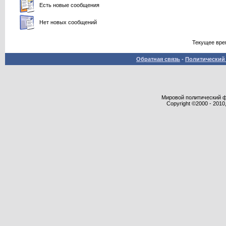
Есть новые сообщения
Нет новых сообщений
Текущее вре
Обратная связь
-
Политический 
Мировой политический фор
Copyright ©2000 - 2010,